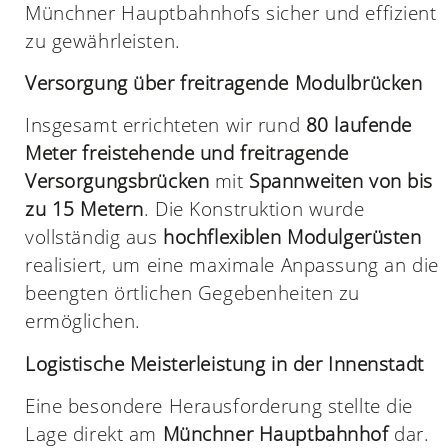
Münchner Hauptbahnhofs sicher und effizient
zu gewährleisten.
Versorgung über freitragende Modulbrücken
Insgesamt errichteten wir rund
80 laufende
Meter freistehende und freitragende
Versorgungsbrücken
mit
Spannweiten von bis
zu 15 Metern
. Die Konstruktion wurde
vollständig aus
hochflexiblen Modulgerüsten
realisiert, um eine maximale Anpassung an die
beengten örtlichen Gegebenheiten zu
ermöglichen.
Logistische Meisterleistung in der Innenstadt
Eine besondere Herausforderung stellte die
Lage direkt am
Münchner Hauptbahnhof
dar.