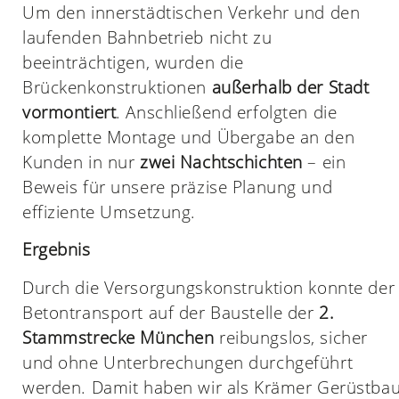
Um den innerstädtischen Verkehr und den
laufenden Bahnbetrieb nicht zu
beeinträchtigen, wurden die
Brückenkonstruktionen
außerhalb der Stadt
vormontiert
. Anschließend erfolgten die
komplette Montage und Übergabe an den
Kunden in nur
zwei Nachtschichten
– ein
Beweis für unsere präzise Planung und
effiziente Umsetzung.
Ergebnis
Durch die Versorgungskonstruktion konnte der
Betontransport auf der Baustelle der
2.
Stammstrecke München
reibungslos, sicher
und ohne Unterbrechungen durchgeführt
werden. Damit haben wir als Krämer Gerüstba